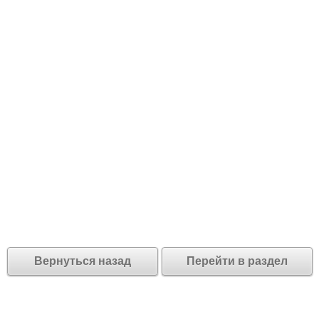
Вернуться назад
Перейти в раздел