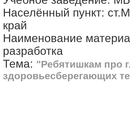
Населённый пункт: ст.
край
Наименование материа
разработка
Тема:
"Ребятишкам про г
здоровьесберегающих те