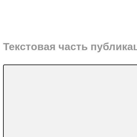
Текстовая часть публика