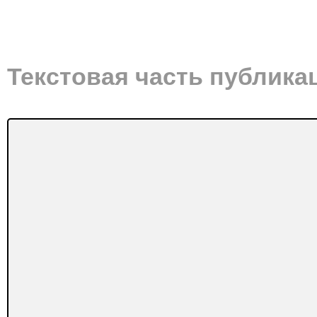
Текстовая часть публика