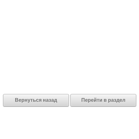
Вернуться назад
Перейти в раздел