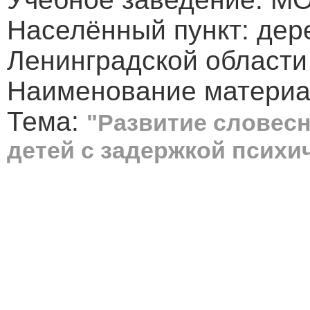
Населённый пункт: дер
Ленинградской области
Наименование материал
Тема:
"Развитие словес
детей с задержкой психи