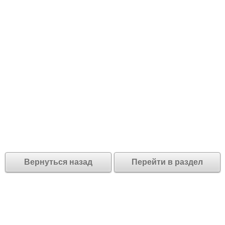
Вернуться назад
Перейти в раздел