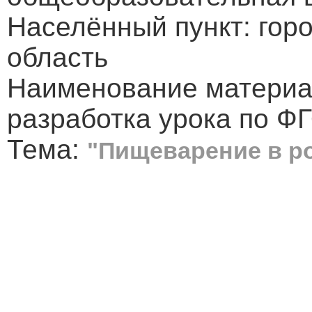
Населённый пункт: гор
область
Наименование материа
разработка урока по Ф
Тема:
"Пищеварение в р