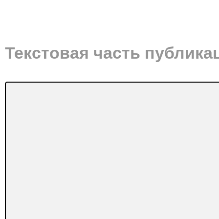
Текстовая часть публика