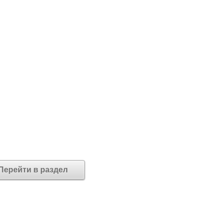
Перейти в раздел