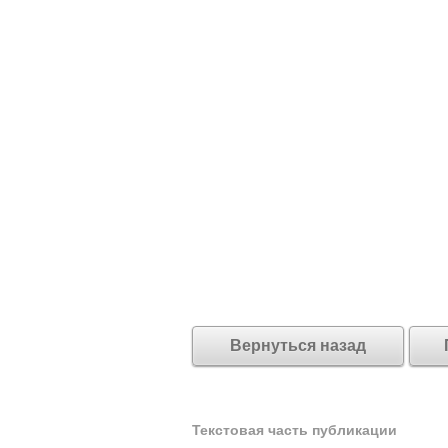
Вернуться назад
Текстовая часть публикации