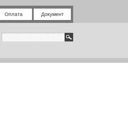
Оплата
Документ