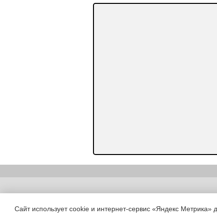
Copyright (c) |
Сайт использует cookie и интернет-сервис «Яндекс Метрика» 