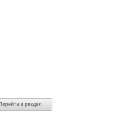
Перейти в раздел