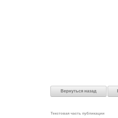
Вернуться назад
Текстовая часть публикации