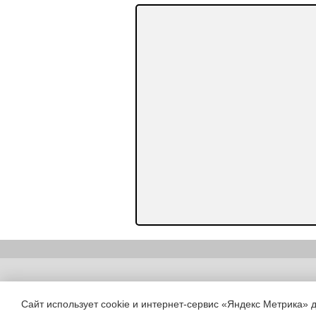
Copyright (c) |
Сайт использует cookie и интернет-сервис «Яндекс Метрика» 