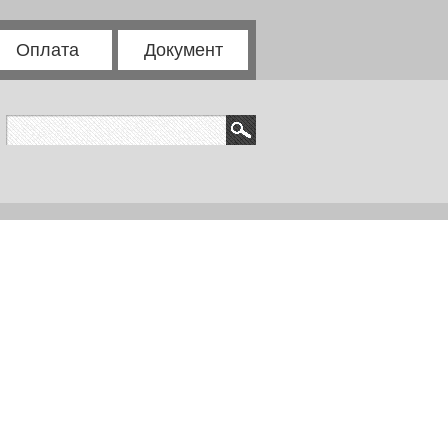
Оплата
Документ