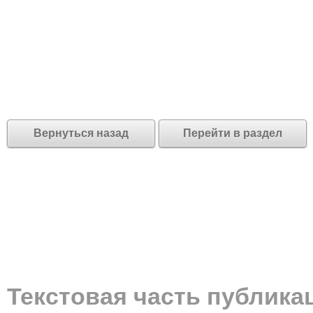
Вернуться назад
Перейти в раздел
Текстовая часть публика