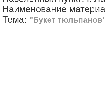
Наименование материал
Тема:
"Букет тюльпанов