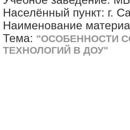
Населённый пункт: г. С
Наименование материа
Тема:
"ОСОБЕННОСТИ 
ТЕХНОЛОГИЙ В ДОУ"