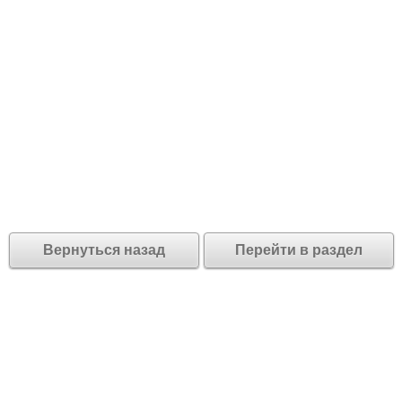
Вернуться назад
Перейти в раздел