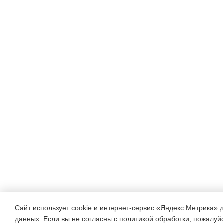
Сайт использует cookie и интернет-сервис «Яндекс Метрика» 
данных. Если вы не согласны с политикой обработки, пожалуйст