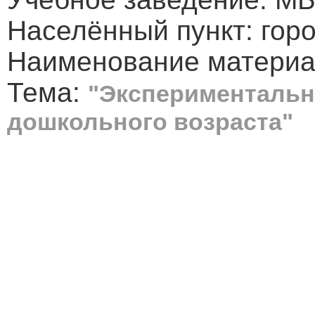
Населённый пункт: гор
Наименование материа
Тема:
"Экспериментальн
дошкольного возраста"