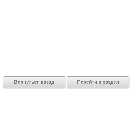
Вернуться назад
Перейти в раздел