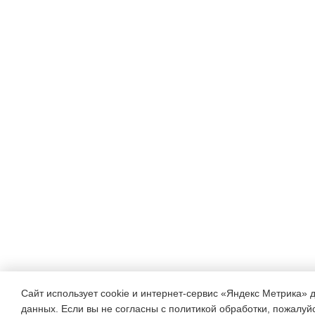
Сайт использует cookie и интернет-сервис «Яндекс Метрика» 
данных. Если вы не согласны с политикой обработки, пожалуйст