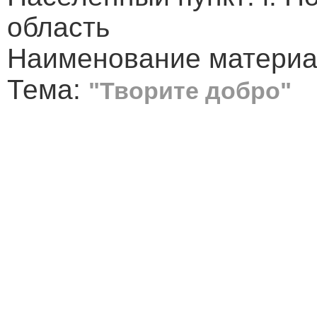
область
Наименование материа
Тема:
"Творите добро"