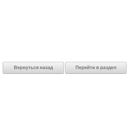
Вернуться назад
Перейти в раздел