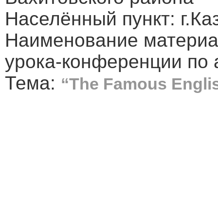
Населённый пункт: г.Ка
Наименование материал
урока-конференции по 
Тема:
“The Famous Englis