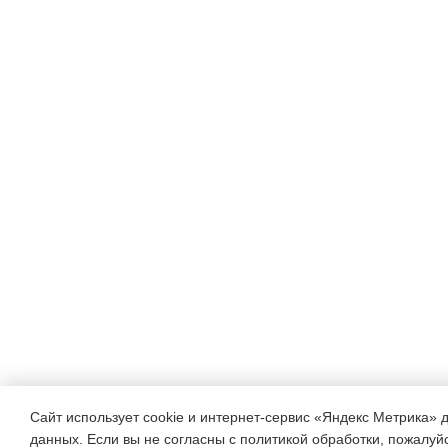
Сайт использует cookie и интернет-сервис «Яндекс Метрика» 
данных. Если вы не согласны с политикой обработки, пожалуйст