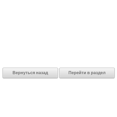
Вернуться назад
Перейти в раздел