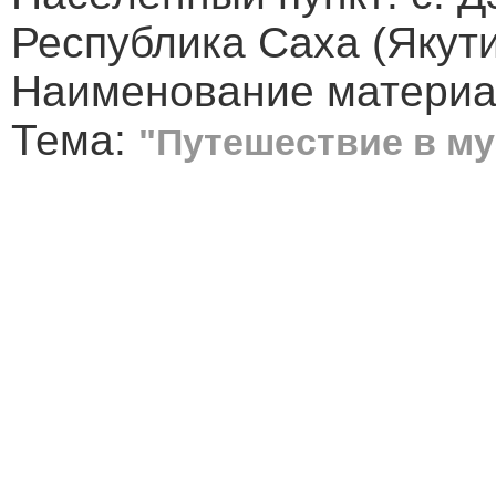
Республика Саха (Якут
Наименование материа
Тема:
"Путешествие в м