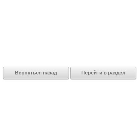
Вернуться назад
Перейти в раздел