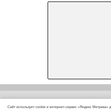
Copyright (c) |
Сайт использует cookie и интернет-сервис «Яндекс Метрика» 