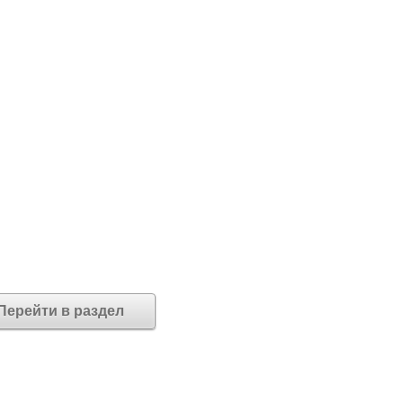
Перейти в раздел