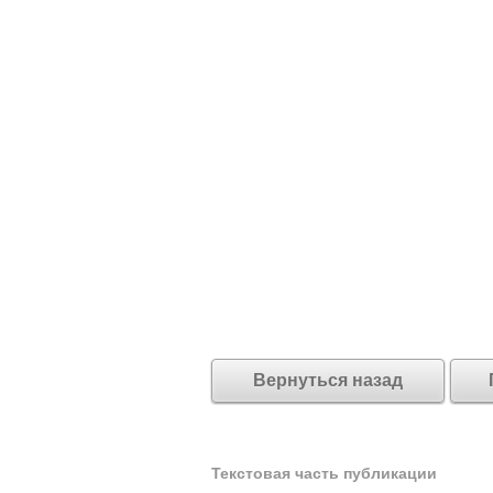
Вернуться назад
Текстовая часть публикации