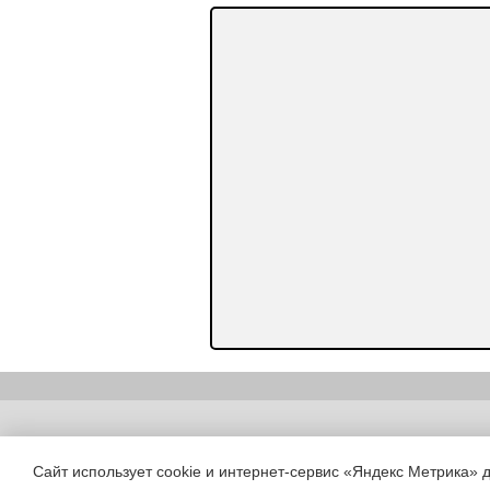
Copyright (c) |
Сайт использует cookie и интернет-сервис «Яндекс Метрика» 