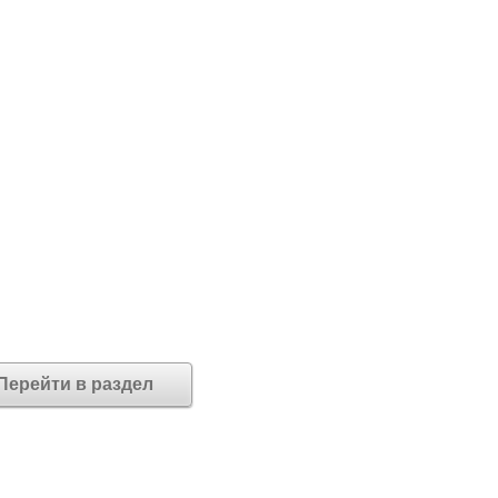
Перейти в раздел