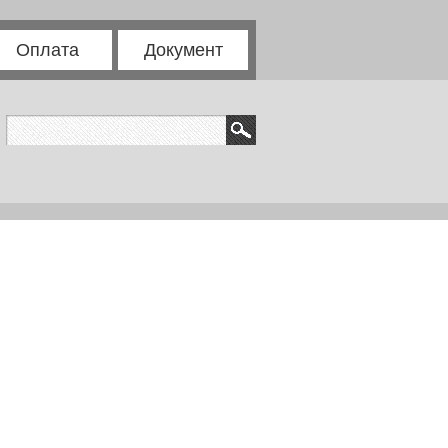
Оплата
Документ