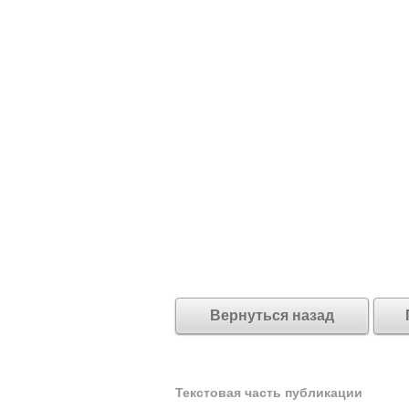
Вернуться назад
Текстовая часть публикации