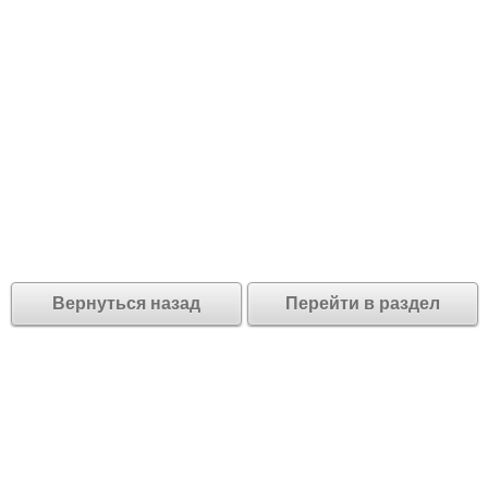
Вернуться назад
Перейти в раздел