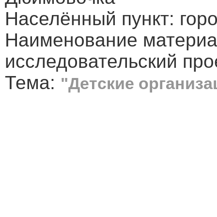
Населённый пункт: гор
Наименование материа
исследовательский про
Тема:
"Детские организ