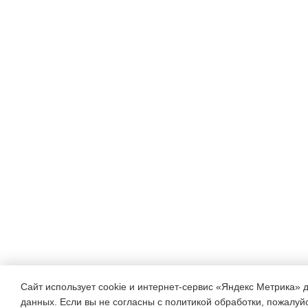
Сайт использует cookie и интернет-сервис «Яндекс Метрика» 
данных. Если вы не согласны с политикой обработки, пожалуйст