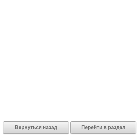
Вернуться назад
Перейти в раздел