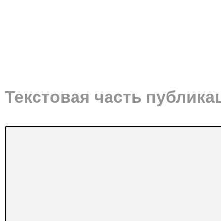
Текстовая часть публика