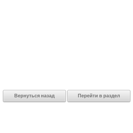
Вернуться назад
Перейти в раздел