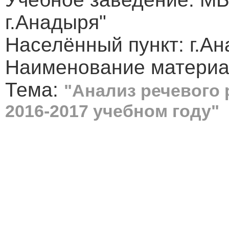
г.Анадыря"
Населённый пункт: г.А
Наименование материа
Тема:
"Анализ речевого 
2016-2017 учебном году"