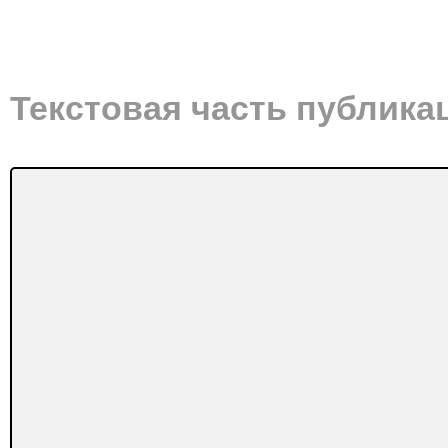
Текстовая часть публика