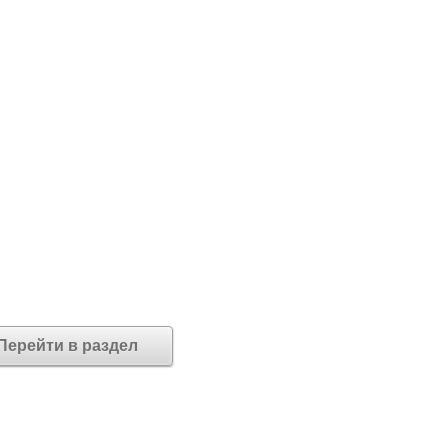
Перейти в раздел