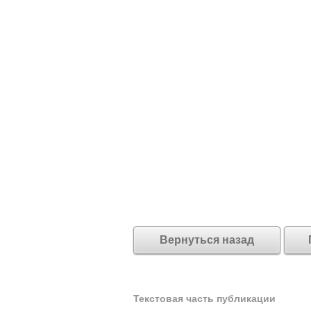
Вернуться назад
Текстовая часть публикации