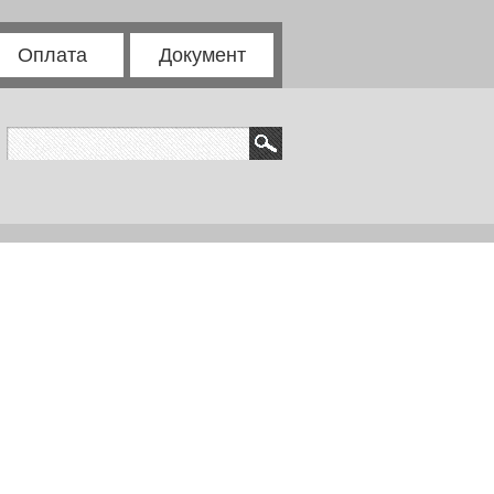
Оплата
Документ