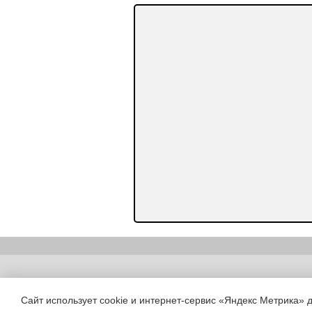
Copyright (c) |
Сайт использует cookie и интернет-сервис «Яндекс Метрика» 