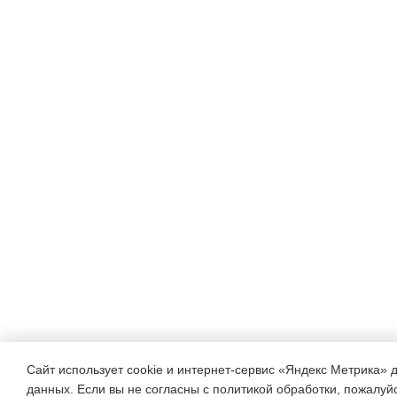
Сайт использует cookie и интернет-сервис «Яндекс Метрика» 
данных. Если вы не согласны с политикой обработки, пожалуйст