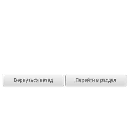
Вернуться назад
Перейти в раздел