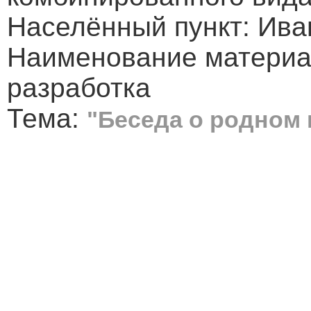
Населённый пункт: Ива
Наименование материа
разработка
Тема:
"Беседа о родном 