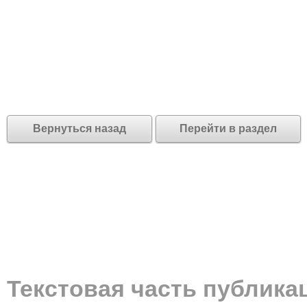
Вернуться назад
Перейти в раздел
Текстовая часть публика