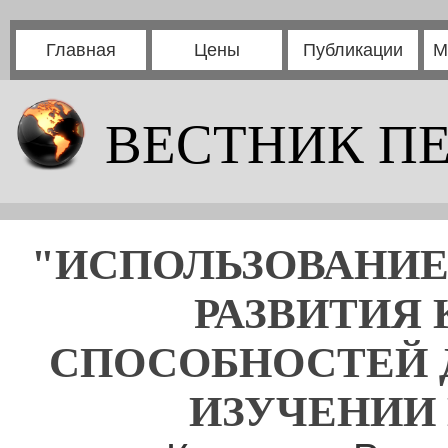
Главная
Цены
Публикации
М
ВЕСТНИК П
"ИСПОЛЬЗОВАНИЕ
РАЗВИТИЯ
СПОСОБНОСТЕЙ 
ИЗУЧЕНИИ