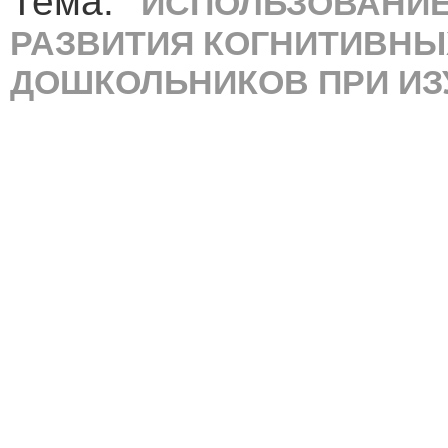
Тема:
"ИСПОЛЬЗОВАНИЕ
РАЗВИТИЯ КОГНИТИВНЫ
ДОШКОЛЬНИКОВ ПРИ ИЗ