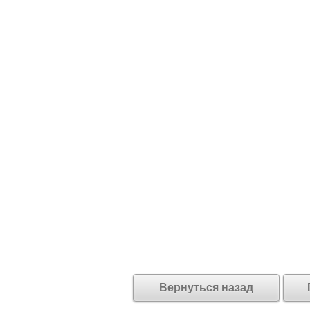
Вернуться назад