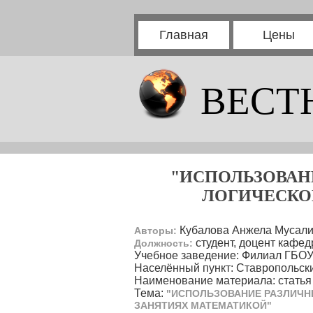
Главная
Цены
ВЕСТ
"ИСПОЛЬЗОВАН
ЛОГИЧЕСКО
Кубалова Анжела Мусали
Авторы:
студент, доцент кафе
Должность:
Учебное заведение: Филиал ГБОУ 
Населённый пункт: Ставропольски
Наименование материала: статья
Тема:
"ИСПОЛЬЗОВАНИЕ РАЗЛИЧН
ЗАНЯТИЯХ МАТЕМАТИКОЙ"