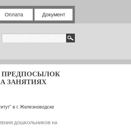
Оплата
Документ
Я ПРЕДПОСЫЛОК
А ЗАНЯТИЯХ
тут" в г. Железноводске
ЛЕНИЯ ДОШКОЛЬНИКОВ НА