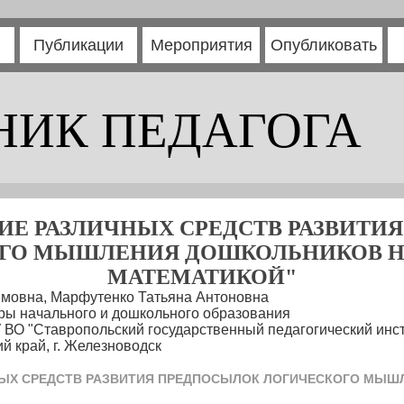
Публикации
Мероприятия
Опубликовать
НИК ПЕДАГОГА
ИЕ РАЗЛИЧНЫХ СРЕДСТВ РАЗВИТИ
ГО МЫШЛЕНИЯ ДОШКОЛЬНИКОВ Н
МАТЕМАТИКОЙ"
мовна, Марфутенко Татьяна Антоновна
дры начального и дошкольного образования
ВО "Ставропольский государственный педагогический инсти
й край, г. Железноводск
ЫХ СРЕДСТВ РАЗВИТИЯ ПРЕДПОСЫЛОК ЛОГИЧЕСКОГО МЫШ