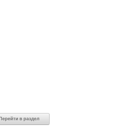
Перейти в раздел