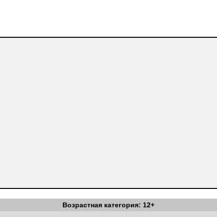
Возрастная категория: 12+