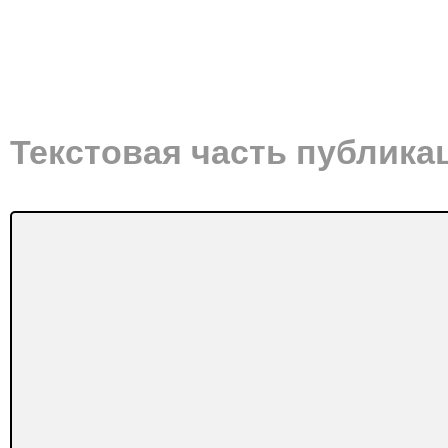
Текстовая часть публика