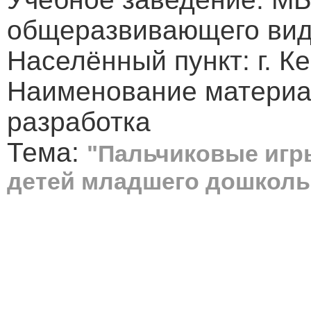
общеразвивающего вид
Населённый пункт: г. К
Наименование материа
разработка
Тема:
"Пальчиковые игры
детей младшего дошколь