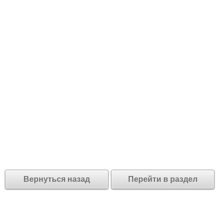
Вернуться назад
Перейти в раздел