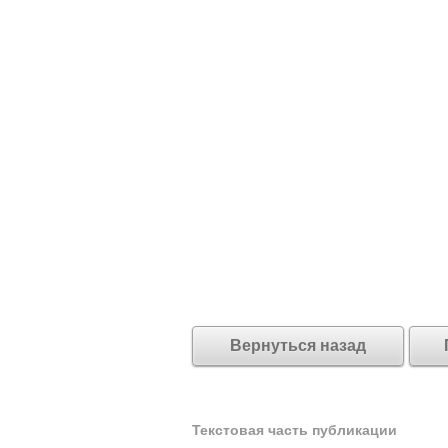
Вернуться назад
Текстовая часть публикации