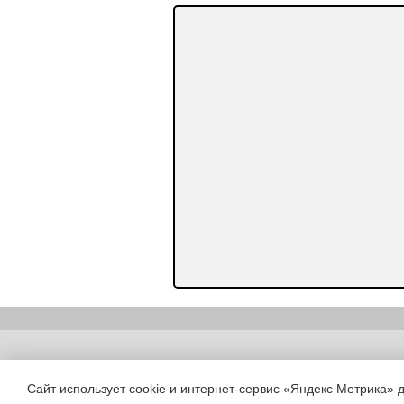
Copyright (c) |
Сайт использует cookie и интернет-сервис «Яндекс Метрика» 