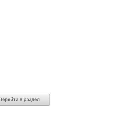
Перейти в раздел