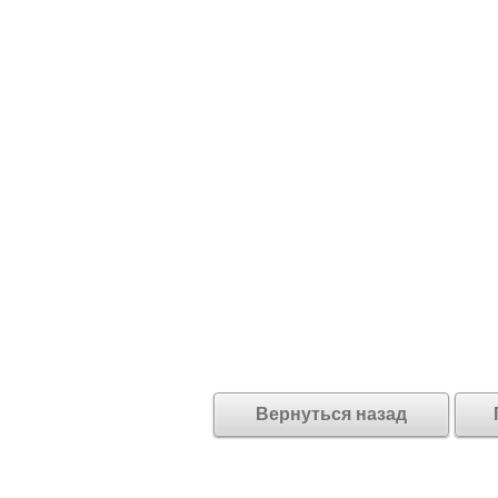
Вернуться назад