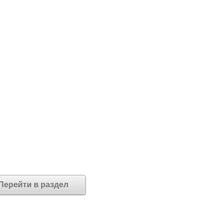
Перейти в раздел