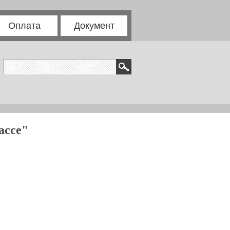
Оплата
Документ
ассе"