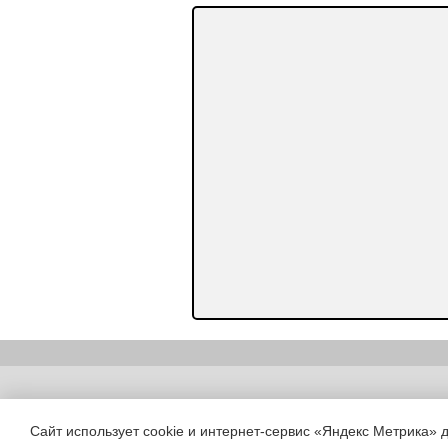
Copyright (c) |
Сайт использует cookie и интернет-сервис «Яндекс Метрика» 