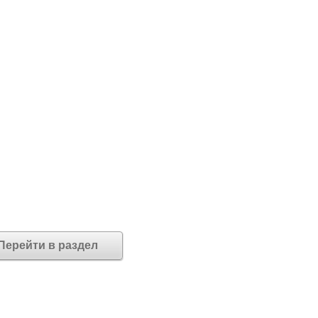
Перейти в раздел