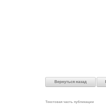
Вернуться назад
Текстовая часть публикации