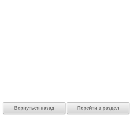
Вернуться назад
Перейти в раздел