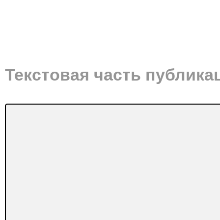
Текстовая часть публика