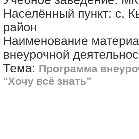
Населённый пункт: с. 
район
Наименование материа
внеурочной деятельнос
Тема:
Программа внеуроч
"Хочу всё знать"