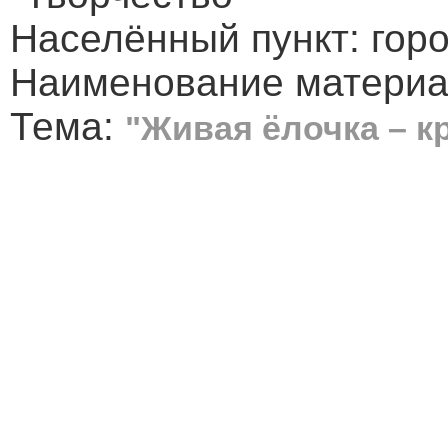
Населённый пункт: гор
Наименование материал
Тема:
"Живая ёлочка – к