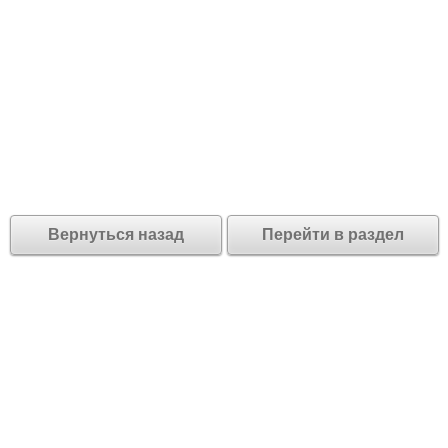
Вернуться назад
Перейти в раздел