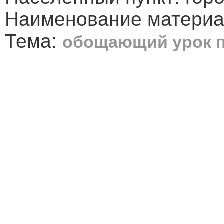
Наименование материал
Тема:
обощающий урок п