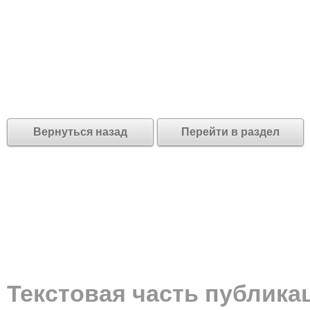
Вернуться назад
Перейти в раздел
Текстовая часть публика