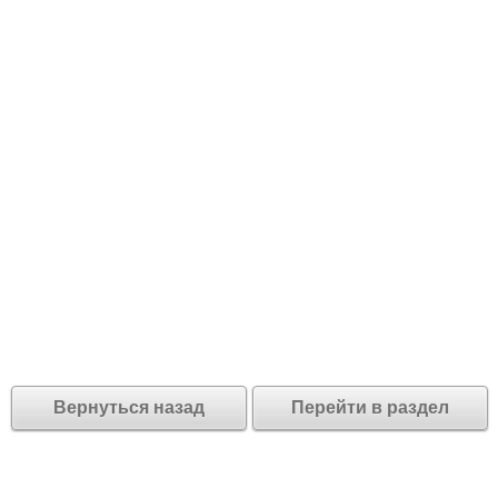
Вернуться назад
Перейти в раздел