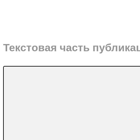
Текстовая часть публика