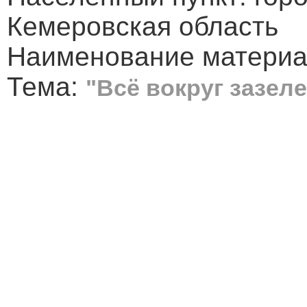
Кемеровская область
Наименование материал
Тема:
"Всё вокруг зазел