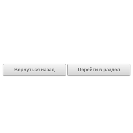
Вернуться назад
Перейти в раздел