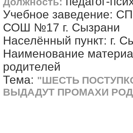
педагог-пси
Должность:
Учебное заведение: СП
СОШ №17 г. Сызрани
Населённый пункт: г. С
Наименование материа
родителей
Тема:
"ШЕСТЬ ПОСТУПК
ВЫДАДУТ ПРОМАХИ РОД