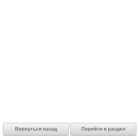
Вернуться назад
Перейти в раздел