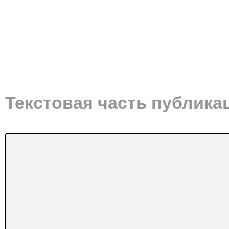
Текстовая часть публика