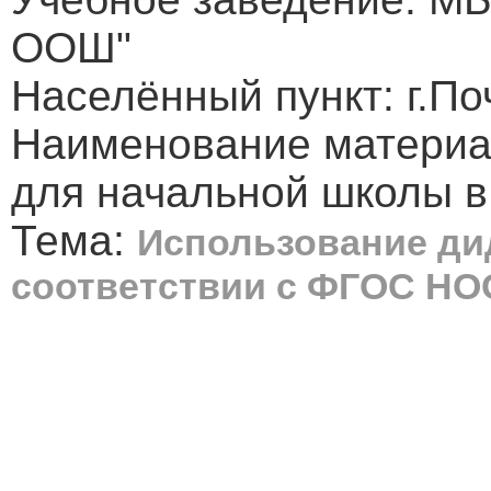
ООШ"
Населённый пункт: г.По
Наименование материал
для начальной школы в
Тема:
Использование ди
соответствии с ФГОС НО