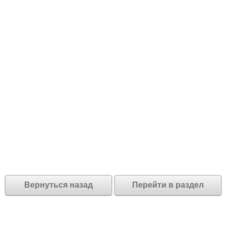
Вернуться назад
Перейти в раздел