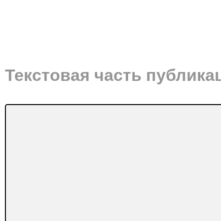
Текстовая часть публика