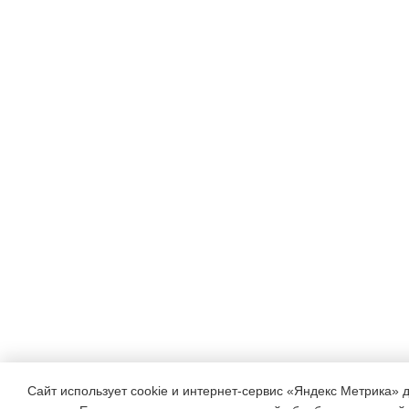
Сайт использует cookie и интернет-сервис «Яндекс Метрика» 