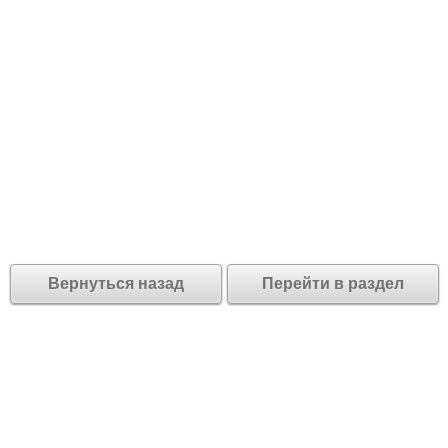
Вернуться назад
Перейти в раздел