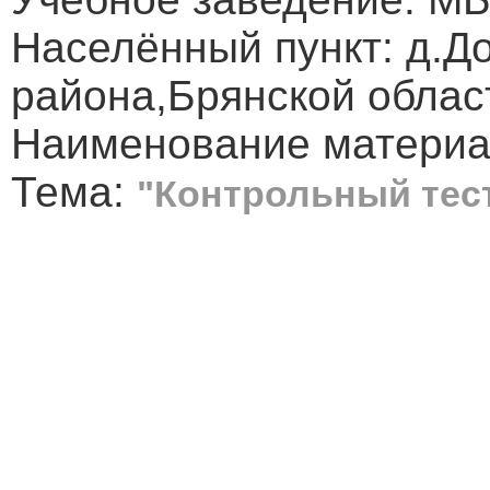
Населённый пункт: д.Д
района,Брянской облас
Наименование материал
Тема:
"Контрольный тес