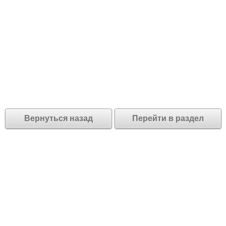
Вернуться назад
Перейти в раздел