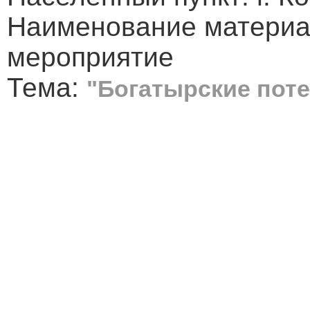
Наименование материа
мероприятие
Тема:
"Богатырские пот