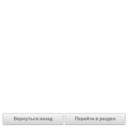
Вернуться назад
Перейти в раздел