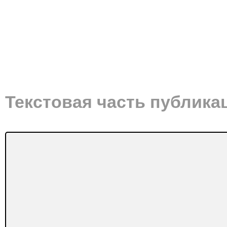
Текстовая часть публика