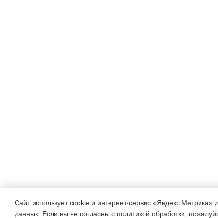
Сайт использует cookie и интернет-сервис «Яндекс Метрика» 
данных. Если вы не согласны с политикой обработки, пожалуйст