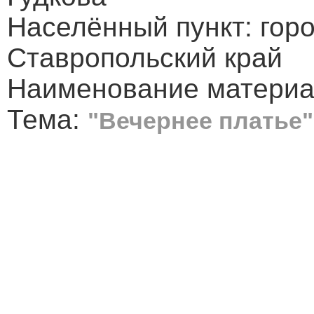
Населённый пункт: горо
Ставропольский край
Наименование материа
Тема:
"Вечернее платье"