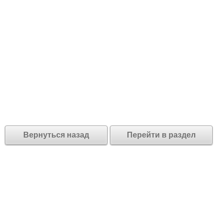
Вернуться назад
Перейти в раздел