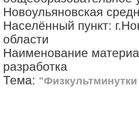
Новоульяновская сред
Населённый пункт: г.Но
области
Наименование материа
разработка
Тема:
"Физкультминутки