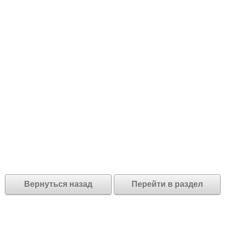
Вернуться назад
Перейти в раздел