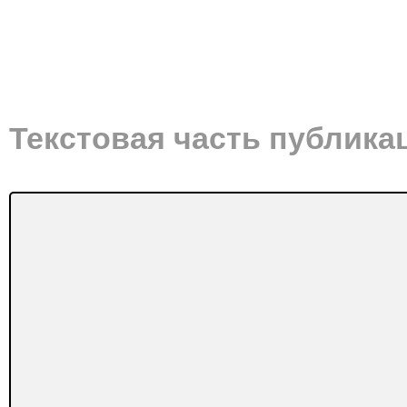
Текстовая часть публика