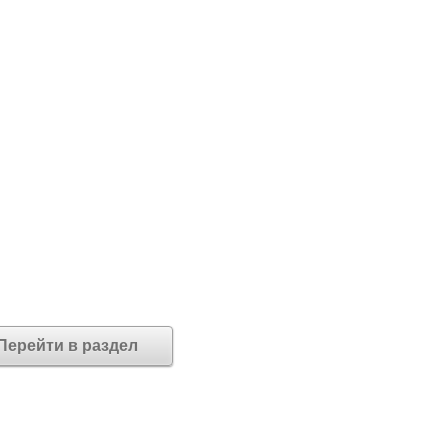
Перейти в раздел