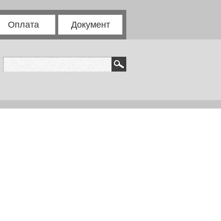
Оплата
Документ