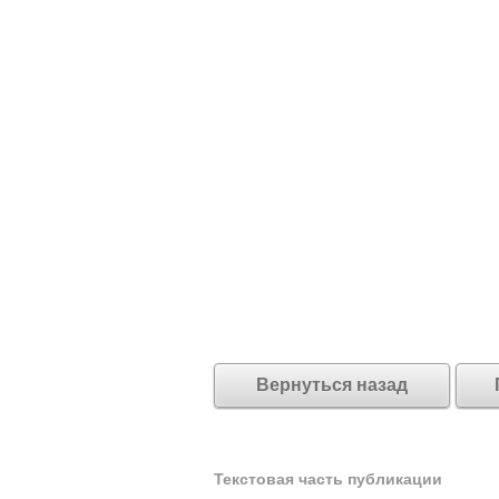
Вернуться назад
Текстовая часть публикации