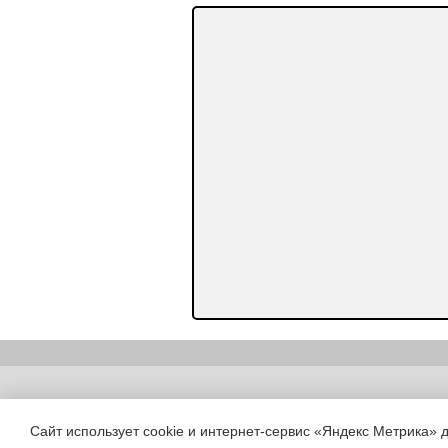
Copyright (c) |
Сайт использует cookie и интернет-сервис «Яндекс Метрика» 