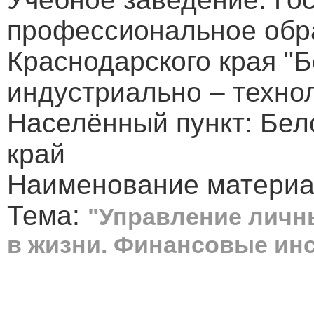
профессиональное обр
Краснодарского края "
индустриально – техно
Населённый пункт: Бел
край
Наименование материал
Тема:
"Управление личны
в жизни. Финансовые ин