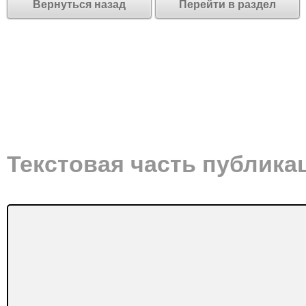
Вернуться назад
Перейти в раздел
Текстовая часть публика