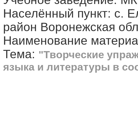
Населённый пункт: с. 
район Воронежская обл
Наименование материал
Тема:
"Творческие упраж
языка и литературы в со