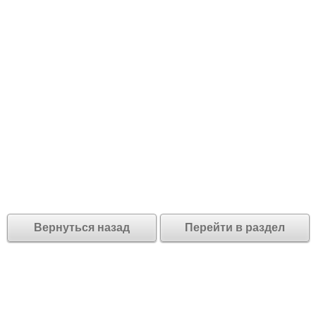
Вернуться назад
Перейти в раздел