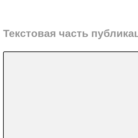
Текстовая часть публика