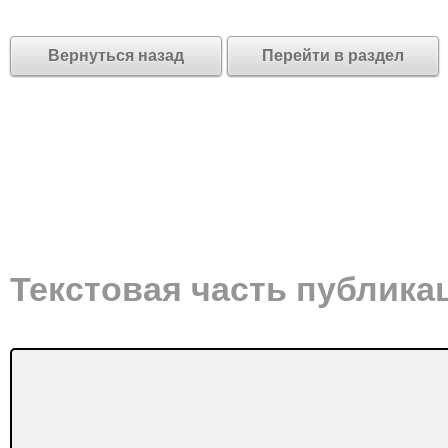
Вернуться назад
Перейти в раздел
Текстовая часть публика