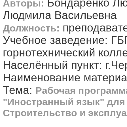
Бондаренко Лю
Авторы:
Людмила Васильевна
преподавате
Должность:
Учебное заведение: Г
горнотехнический колл
Населённый пункт: г.Че
Наименование материа
Тема:
Рабочая программ
"Иностранный язык" для 
Строительство и эксплуа