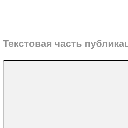
Текстовая часть публика