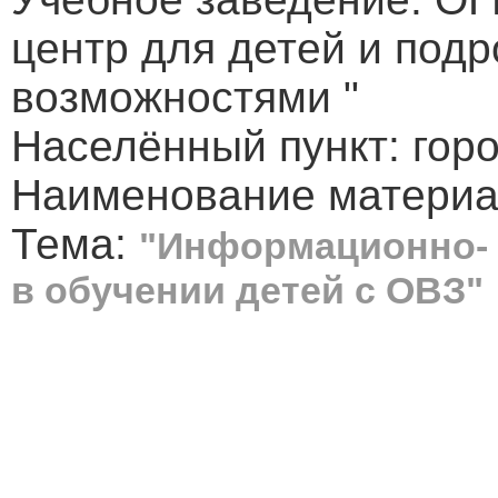
центр для детей и под
возможностями "
Населённый пункт: горо
Наименование материал
Тема:
"Информационно- 
в обучении детей с ОВЗ"