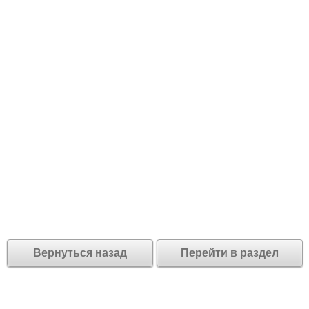
Вернуться назад
Перейти в раздел