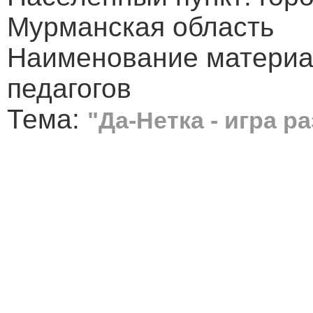
Мурманская область
Наименование материал
педагогов
Тема:
"Да-Нетка - игра 