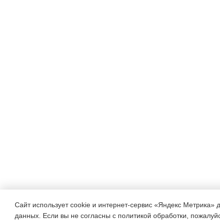
Сайт использует cookie и интернет-сервис «Яндекс Метрика» 
данных. Если вы не согласны с политикой обработки, пожалуйст