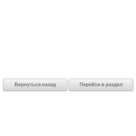
Вернуться назад
Перейти в раздел