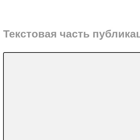
Текстовая часть публика