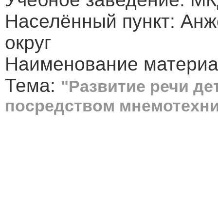
Населённый пункт: Анж
округ
Наименование материа
Тема:
"Развитие речи де
посредством мнемотехни