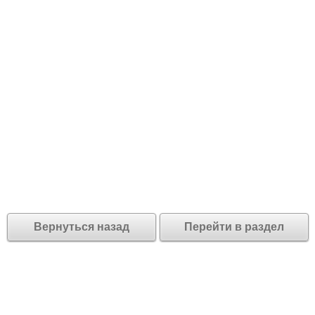
Вернуться назад
Перейти в раздел