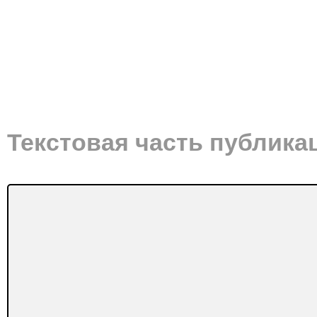
Текстовая часть публика