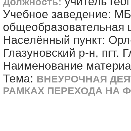
учитель гео
Должность:
Учебное заведение: МБ
общеобразовательная 
Населённый пункт: Орл
Глазуновский р-н, пгт. 
Наименование материа
Тема:
ВНЕУРОЧНАЯ ДЕЯ
РАМКАХ ПЕРЕХОДА НА 