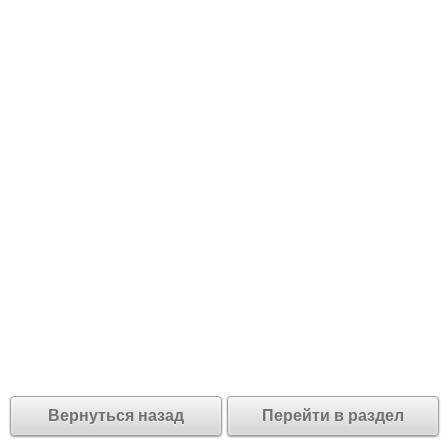
Вернуться назад
Перейти в раздел