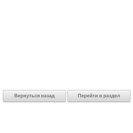
Вернуться назад
Перейти в раздел