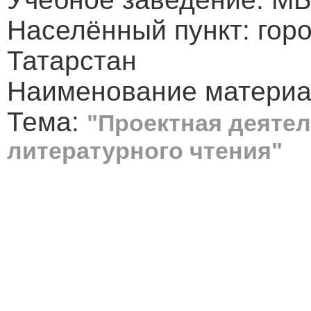
Населённый пункт: горо
Татарстан
Наименование материал
Тема:
"Проектная деятел
литературного чтения"