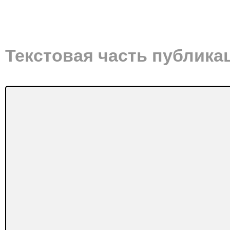
Текстовая часть публика