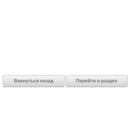
Вернуться назад
Перейти в раздел