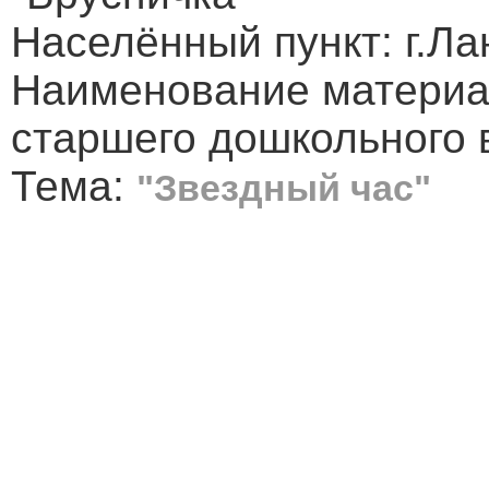
Населённый пункт: г.Л
Наименование материал
старшего дошкольного 
Тема:
"Звездный час"