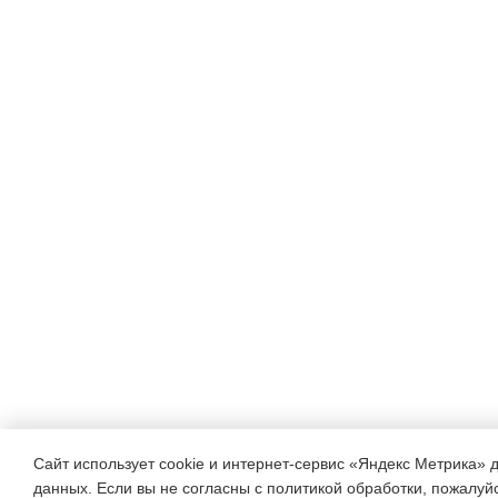
Сайт использует cookie и интернет-сервис «Яндекс Метрика» 
данных. Если вы не согласны с политикой обработки, пожалуйст