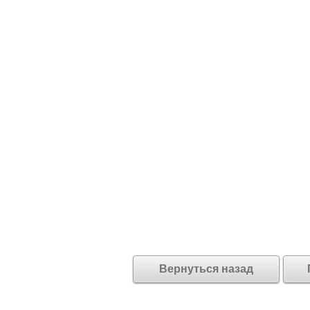
Вернуться назад