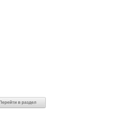
Перейти в раздел