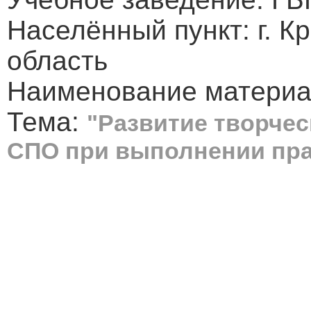
Населённый пункт: г. К
область
Наименование материа
Тема:
"Развитие творчес
СПО при выполнении пра