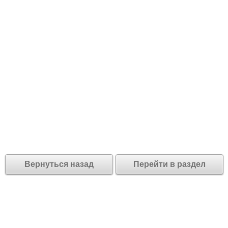
Вернуться назад
Перейти в раздел