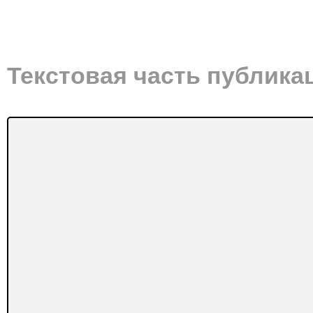
Текстовая часть публика