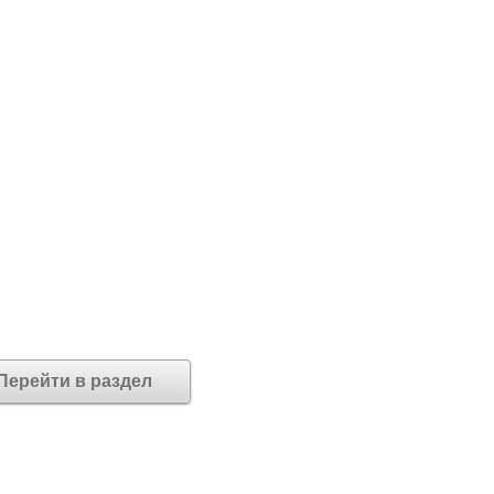
Перейти в раздел