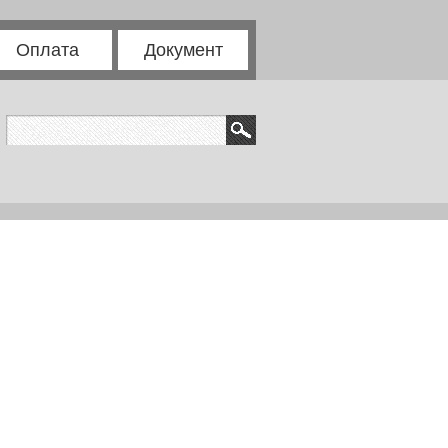
Оплата
Документ