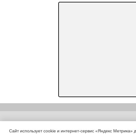
Copyright (c) |
Сайт использует cookie и интернет-сервис «Яндекс Метрика» 