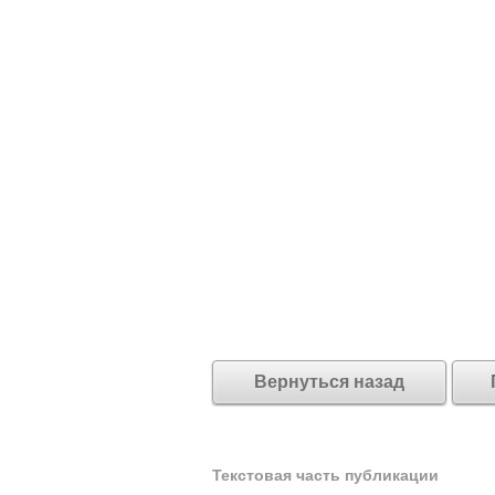
Вернуться назад
Текстовая часть публикации