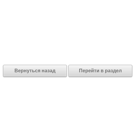
Вернуться назад
Перейти в раздел