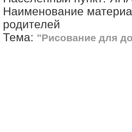
Наименование материал
родителей
Тема:
"Рисование для д